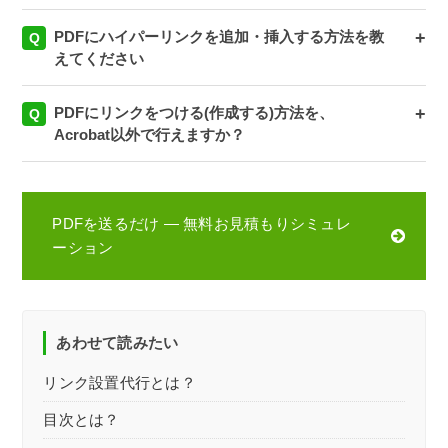
PDFにハイパーリンクを追加・挿入する方法を教
+
えてください
PDFにリンクをつける(作成する)方法を、
+
Acrobat以外で行えますか？
PDFを送るだけ — 無料お見積もりシミュレ
ーション
あわせて読みたい
リンク設置代行とは？
目次とは？