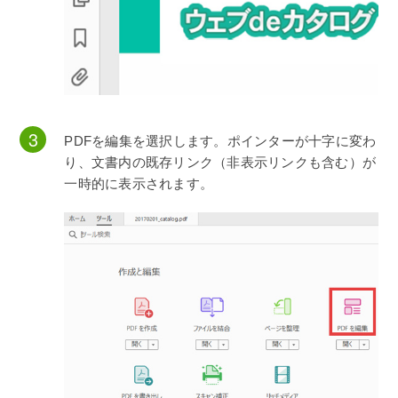
PDFを編集を選択します。ポインターが十字に変わ
り、文書内の既存リンク（非表示リンクも含む）が
一時的に表示されます。