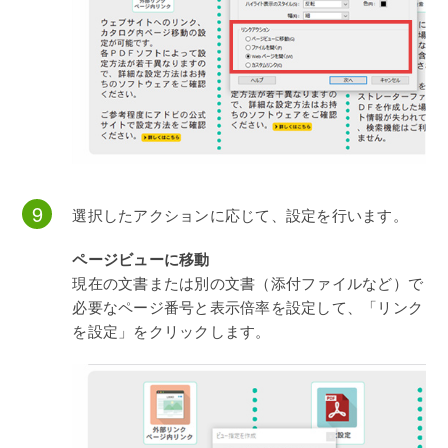
選択したアクションに応じて、設定を行います。
ページビューに移動
現在の文書または別の文書（添付ファイルなど）で
必要なページ番号と表示倍率を設定して、「リンク
を設定」をクリックします。