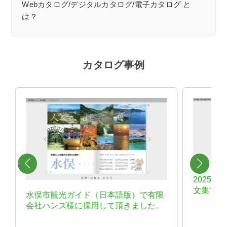
Webカタログ/デジタルカタログ/電子カタログ と
は？
カタログ事例