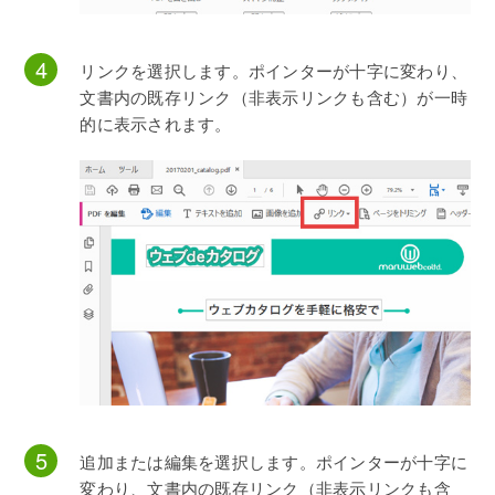
リンクを選択します。ポインターが十字に変わり、
文書内の既存リンク（非表示リンクも含む）が一時
的に表示されます。
追加または編集を選択します。ポインターが十字に
変わり、文書内の既存リンク（非表示リンクも含