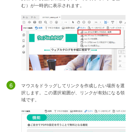
む）が一時的に表示されます。
マウスをドラッグしてリンクを作成したい場所を選
択します。この選択範囲が、リンクが有効になる領
域です。