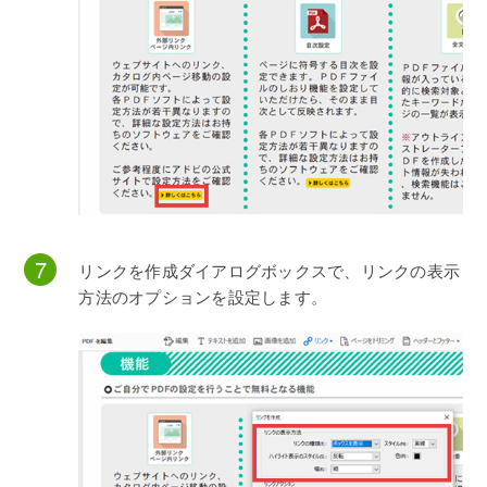
リンクを作成ダイアログボックスで、リンクの表示
方法のオプションを設定します。