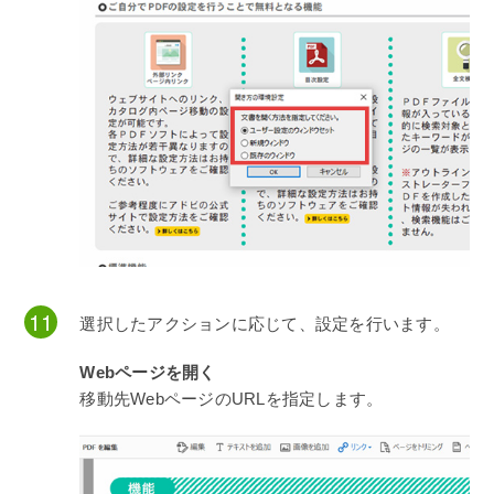
選択したアクションに応じて、設定を行います。
Webページを開く
移動先WebページのURLを指定します。