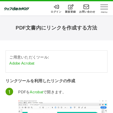
ログイン
新規登録
お問い合わせ
menu
PDF文書内にリンクを作成する方法
ご用意いただくツール:
Adobe Acrobat
リンクツールを利用したリンクの作成
PDFを
Acrobat
で開きます。