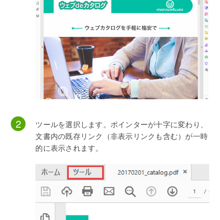
ツールを選択します。ポインターが十字に変わり、
文書内の既存リンク（非表示リンクも含む）が一時
的に表示されます。