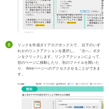
リンクを作成ダイアログボックスで、 以下のいず
れかのリンクアクションを選択し、 「次へ」ボタ
ンをクリックします。リンクアクションによって、
別のページに移動したり、別のファイルを開いた
り、 Webページへのアクセスさせることができま
す。